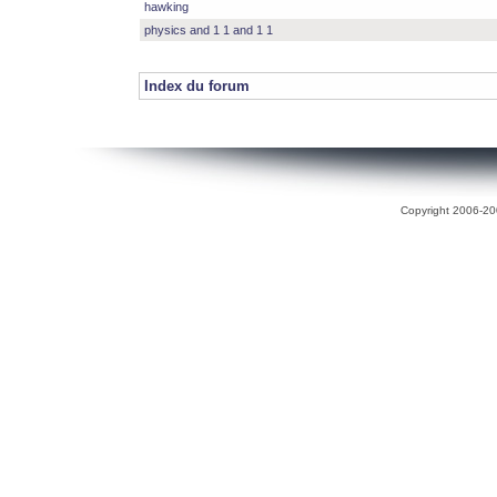
hawking
physics and 1 1 and 1 1
Index du forum
Copyright 2006-200