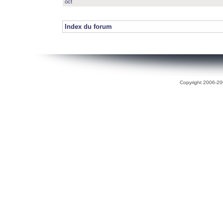
oct
Index du forum
Copyright 2006-200