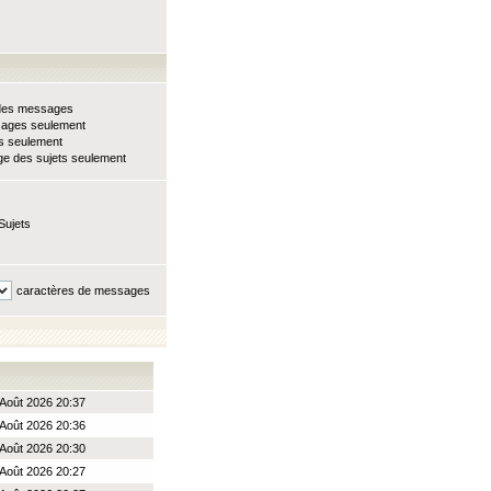
e des messages
sages seulement
ts seulement
e des sujets seulement
Sujets
caractères de messages
Août 2026 20:37
Août 2026 20:36
Août 2026 20:30
Août 2026 20:27