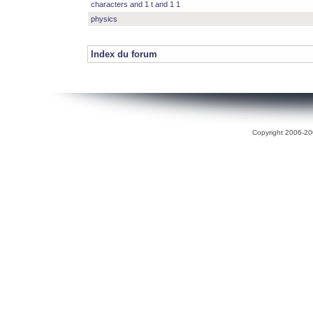
characters and 1 t and 1 1
physics
Index du forum
Copyright 2006-200