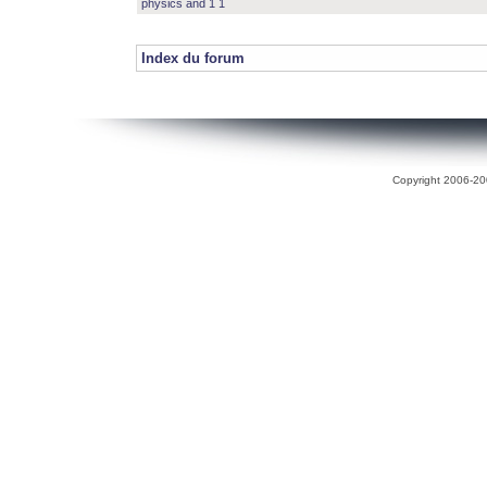
physics and 1 1
Index du forum
Copyright 2006-200