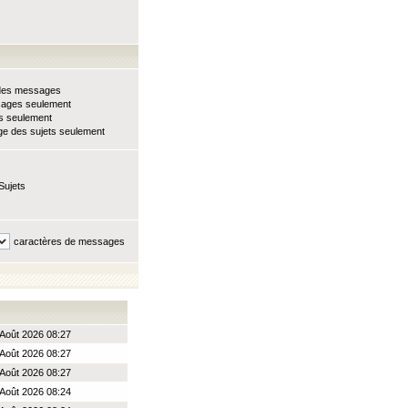
e des messages
sages seulement
ts seulement
e des sujets seulement
Sujets
caractères de messages
Août 2026 08:27
Août 2026 08:27
Août 2026 08:27
Août 2026 08:24