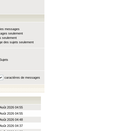
e des messages
sages seulement
ts seulement
e des sujets seulement
Sujets
caractères de messages
Août 2026 04:55
Août 2026 04:55
Août 2026 04:48
Août 2026 04:37