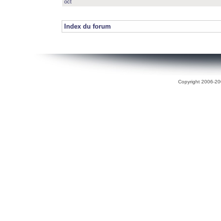
oct
Index du forum
Copyright 2006-200