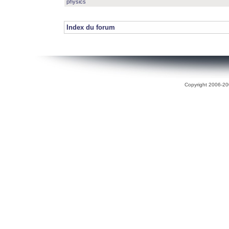
physics
Index du forum
Copyright 2006-200