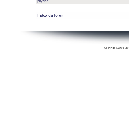
physics
Index du forum
Copyright 2006-200