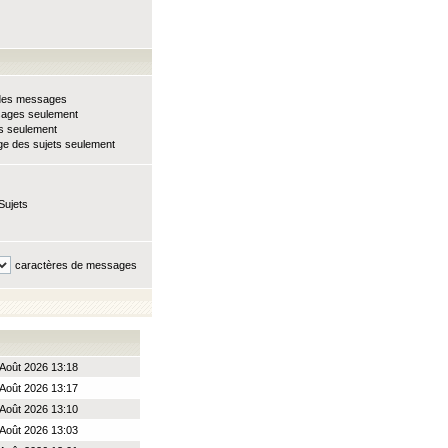
e des messages
sages seulement
ts seulement
e des sujets seulement
Sujets
caractères de messages
Août 2026 13:18
Août 2026 13:17
Août 2026 13:10
Août 2026 13:03