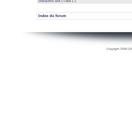
characters and 1 t and 1 1
Index du forum
Copyright 2006-200