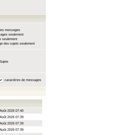
e des messages
sages seulement
ts seulement
e des sujets seulement
Sujets
caractères de messages
Août 2026 07:40
Août 2026 07:39
Août 2026 07:39
Août 2026 07:39