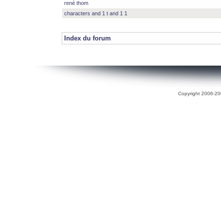
rené thom
characters and 1 t and 1 1
Index du forum
Copyright 2006-200