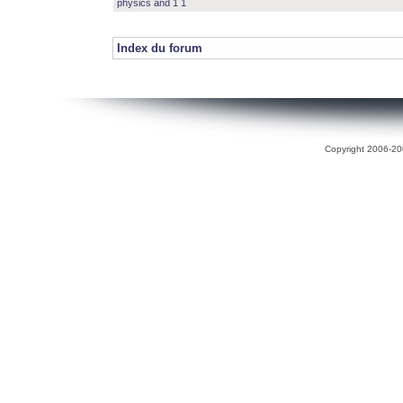
physics and 1 1
Index du forum
Copyright 2006-200