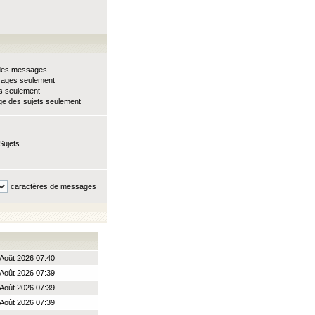
e des messages
sages seulement
ts seulement
e des sujets seulement
Sujets
caractères de messages
Août 2026 07:40
Août 2026 07:39
Août 2026 07:39
Août 2026 07:39