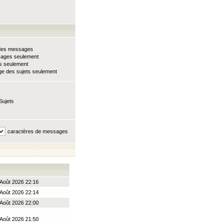
e des messages
sages seulement
ts seulement
e des sujets seulement
Sujets
caractères de messages
Août 2026 22:16
Août 2026 22:14
Août 2026 22:00
Août 2026 21:50