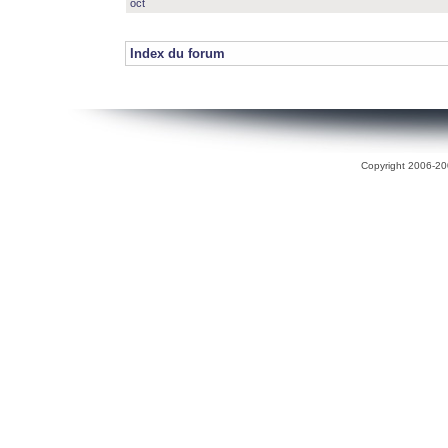
oct
Index du forum
Copyright 2006-200