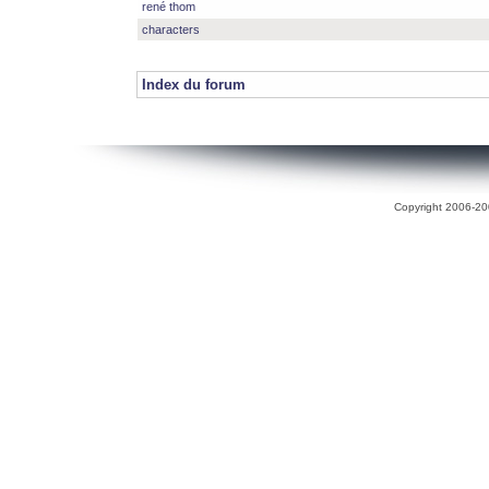
rené thom
characters
Index du forum
Copyright 2006-200