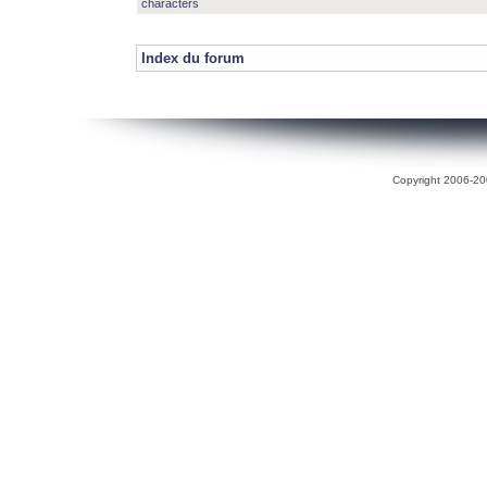
characters
Index du forum
Copyright 2006-200