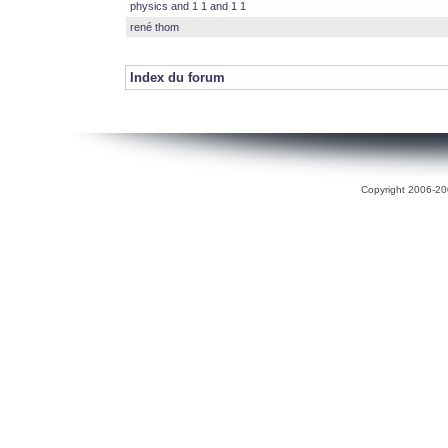
physics and 1 1 and 1 1
rené thom
Index du forum
Copyright 2006-200