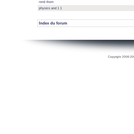
rené thom
physics and 1 1
Index du forum
Copyright 2006-200