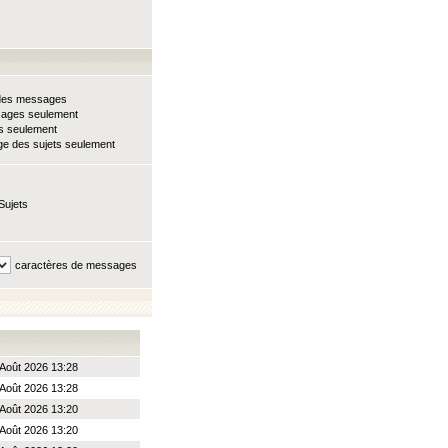
e des messages
sages seulement
ts seulement
e des sujets seulement
Sujets
caractères de messages
Août 2026 13:28
Août 2026 13:28
Août 2026 13:20
Août 2026 13:20