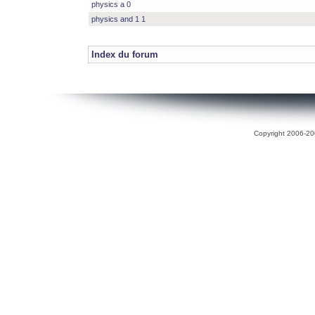
physics a 0
physics and 1 1
Index du forum
Copyright 2006-200