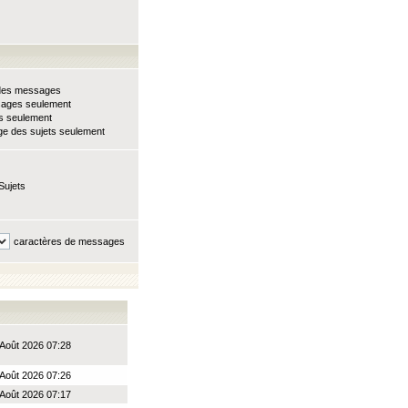
e des messages
sages seulement
ts seulement
e des sujets seulement
Sujets
caractères de messages
Août 2026 07:28
Août 2026 07:26
Août 2026 07:17