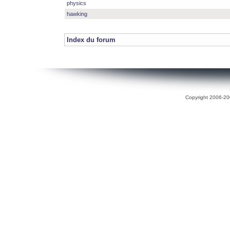
physics
hawking
Index du forum
Copyright 2006-200