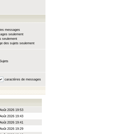
e des messages
sages seulement
ts seulement
e des sujets seulement
Sujets
caractères de messages
Août 2026 19:53
Août 2026 19:43
Août 2026 19:41
Août 2026 19:29