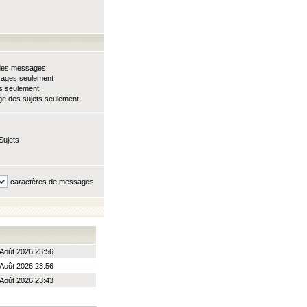
e des messages
sages seulement
ts seulement
e des sujets seulement
Sujets
caractères de messages
Août 2026 23:56
Août 2026 23:56
Août 2026 23:43