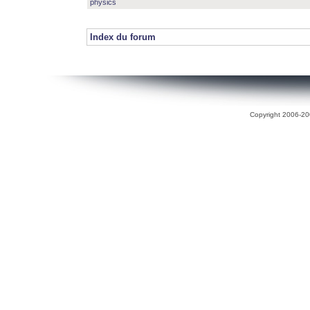
physics
Index du forum
Copyright 2006-200