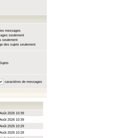
e des messages
sages seulement
ts seulement
e des sujets seulement
Sujets
caractères de messages
Août 2026 10:39
Août 2026 10:39
Août 2026 10:29
Août 2026 10:28