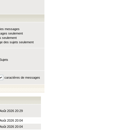
e des messages
sages seulement
ts seulement
e des sujets seulement
Sujets
caractères de messages
Août 2026 20:29
Août 2026 20:04
Août 2026 20:04