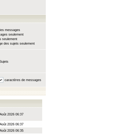
e des messages
sages seulement
ts seulement
e des sujets seulement
Sujets
caractères de messages
Août 2026 06:37
Août 2026 06:37
Août 2026 06:35