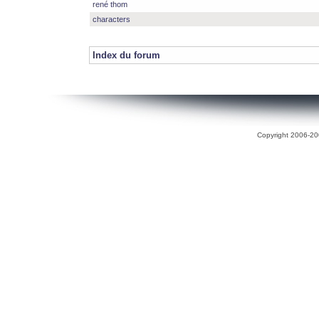
rené thom
characters
Index du forum
Copyright 2006-200