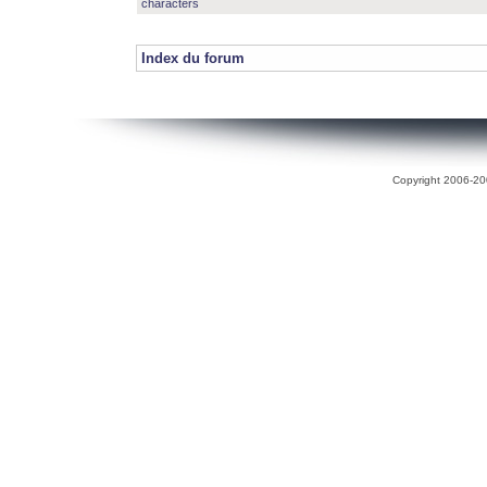
characters
Index du forum
Copyright 2006-200