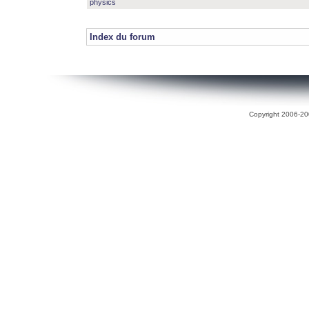
physics
Index du forum
Copyright 2006-200