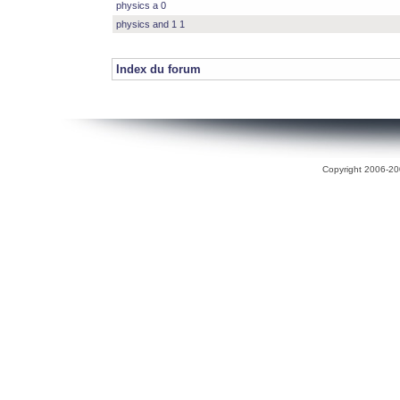
physics a 0
physics and 1 1
Index du forum
Copyright 2006-200