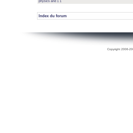
physics and 1 1
Index du forum
Copyright 2006-200