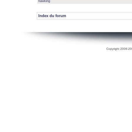
hawking
Index du forum
Copyright 2006-200