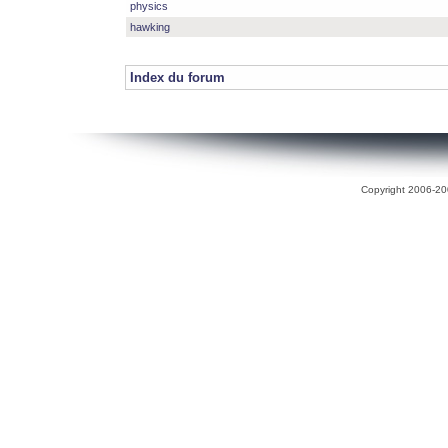
physics
hawking
Index du forum
Copyright 2006-200