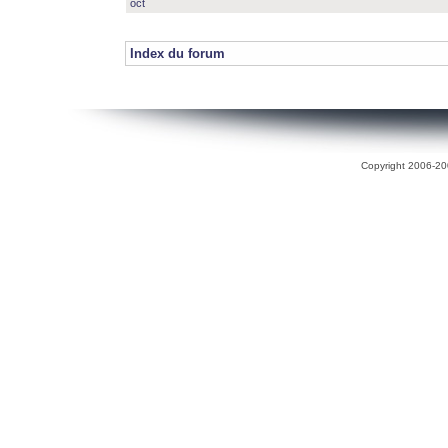
oct
Index du forum
Copyright 2006-200