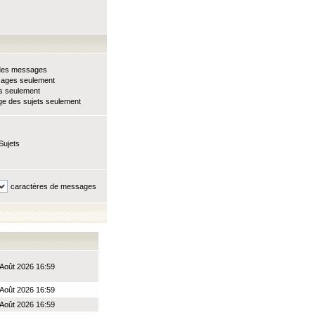
e des messages
sages seulement
ts seulement
e des sujets seulement
Sujets
caractères de messages
Août 2026 16:59
Août 2026 16:59
Août 2026 16:59