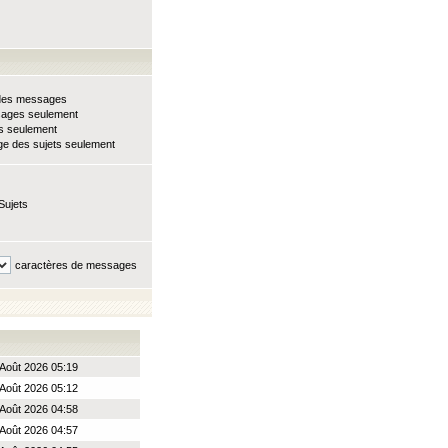
e des messages
sages seulement
ts seulement
e des sujets seulement
Sujets
caractères de messages
Août 2026 05:19
Août 2026 05:12
Août 2026 04:58
Août 2026 04:57