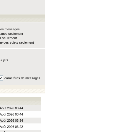
e des messages
sages seulement
ts seulement
e des sujets seulement
Sujets
caractères de messages
Août 2026 03:44
Août 2026 03:44
Août 2026 03:34
Août 2026 03:22