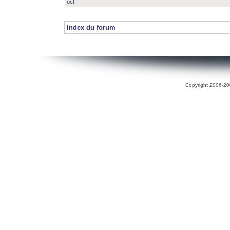
oct
Index du forum
Copyright 2006-200