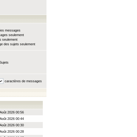
e des messages
sages seulement
ts seulement
e des sujets seulement
Sujets
caractères de messages
Août 2026 00:56
Août 2026 00:44
Août 2026 00:30
Août 2026 00:28