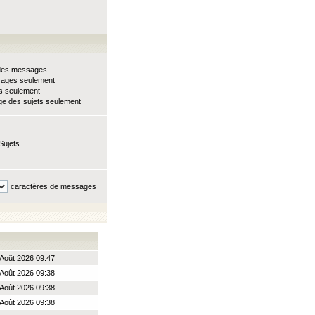
e des messages
sages seulement
ts seulement
e des sujets seulement
Sujets
caractères de messages
Août 2026 09:47
Août 2026 09:38
Août 2026 09:38
Août 2026 09:38