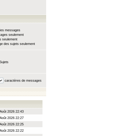
e des messages
sages seulement
ts seulement
e des sujets seulement
Sujets
caractères de messages
Août 2026 22:43
Août 2026 22:27
Août 2026 22:25
Août 2026 22:22