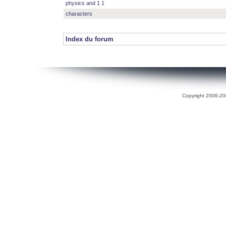
physics and 1 1
characters
Index du forum
Copyright 2006-200