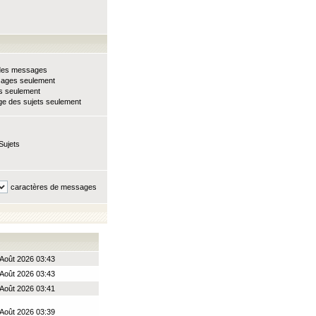
e des messages
sages seulement
ts seulement
e des sujets seulement
Sujets
caractères de messages
Août 2026 03:43
Août 2026 03:43
Août 2026 03:41
Août 2026 03:39