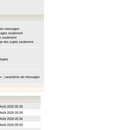
e des messages
sages seulement
ts seulement
e des sujets seulement
Sujets
caractères de messages
Août 2026 05:39
Août 2026 05:39
Août 2026 05:36
Août 2026 05:33